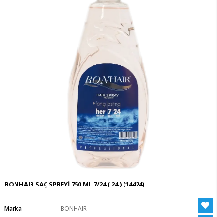
BONHAIR SAÇ SPREYİ 750 ML 7/24 ( 24 )
(14424)
Marka
BONHAIR