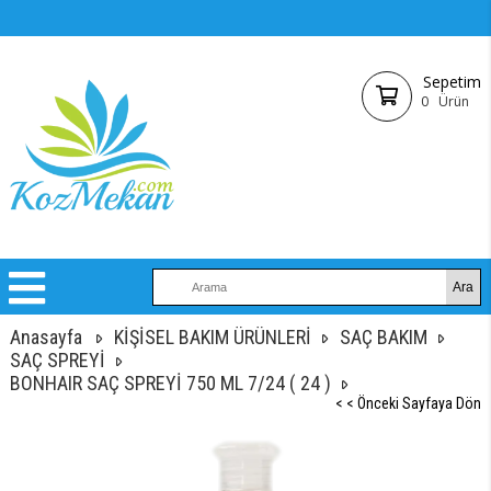
Sepetim
0
Ürün
Anasayfa
KİŞİSEL BAKIM ÜRÜNLERİ
SAÇ BAKIM
SAÇ SPREYİ
BONHAIR SAÇ SPREYİ 750 ML 7/24 ( 24 )
< < Önceki Sayfaya Dön