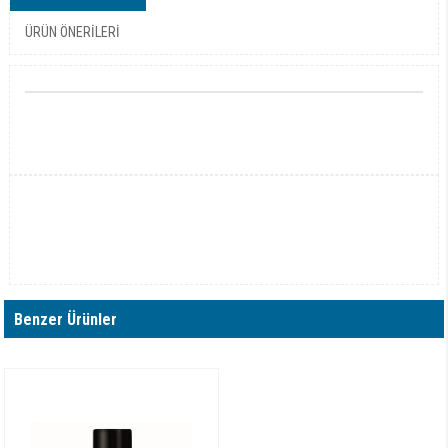
ÜRÜN ÖNERILERI
Benzer Ürünler