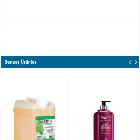
Benzer Ürünler