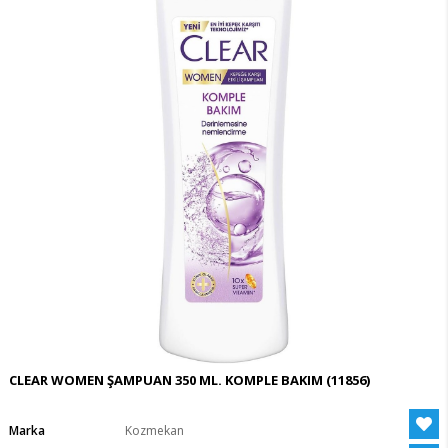
CLEAR WOMEN ŞAMPUAN 350 ML. KOMPLE BAKIM
(11856)
Marka
Kozmekan