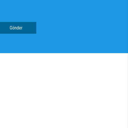
Gönder