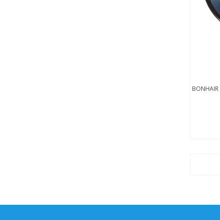
BONHAIR 