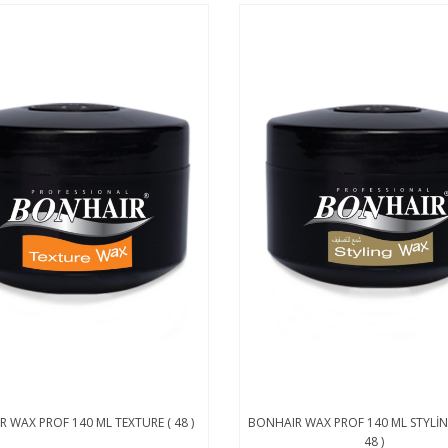
 WAX PROF 140 ML TEXTURE ( 48 )
BONHAIR WAX PROF 140 ML STYLİN
48 )