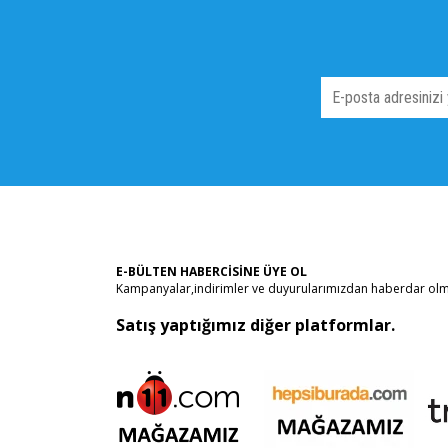
E-BÜLTEN HABERCİSİNE ÜYE OL
Kampanyalar,indirimler ve duyurularımızdan haberdar olma
Satış yaptığımız diğer platformlar.