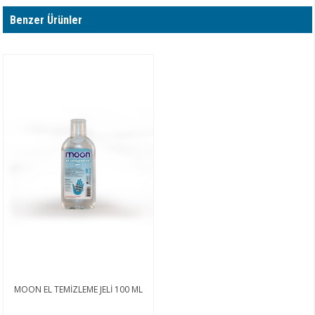
Benzer Ürünler
MOON EL TEMİZLEME JELİ 100 ML