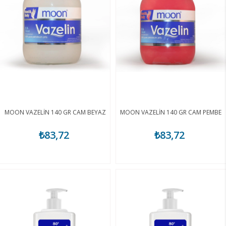
MOON VAZELİN 140 GR CAM BEYAZ
MOON VAZELİN 140 GR CAM PEMBE
₺83,72
₺83,72